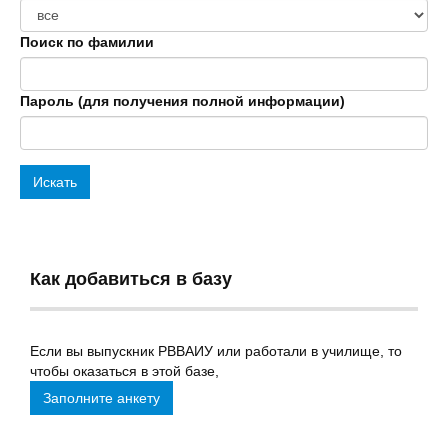
Поиск по фамилии
Пароль (для получения полной информации)
Искать
Как добавиться в базу
Если вы выпускник РВВАИУ или работали в училище, то
чтобы оказаться в этой базе,
Заполните анкету