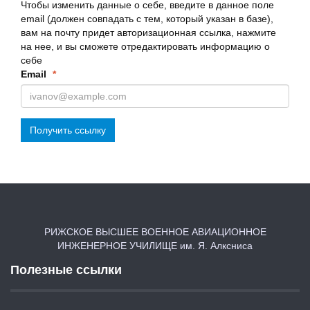
Чтобы изменить данные о себе, введите в данное поле
email (должен совпадать с тем, который указан в базе),
вам на почту придет авторизационная ссылка, нажмите
на нее, и вы сможете отредактировать информацию о
себе
Email
*
Получить ссылку
РИЖСКОЕ ВЫСШЕЕ ВОЕННОЕ АВИАЦИОННОЕ
ИНЖЕНЕРНОЕ УЧИЛИЩЕ им. Я. Алксниса
Полезные ссылки