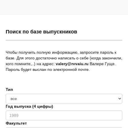
Поиск по базе выпускников
Чтобы получить полную информацию, запросите пароль к
базе. Для этого достаточно написать о себе (когда закончили,
кого помните,..) на адрес:
valery@rvvaiu.ru
Валере Гуще.
Пароль будет выслан по электронной почте.
Тип
Год выпуска (4 цифры)
Факультет