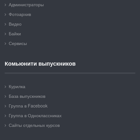
Администраторы
Фотоархив
Видео
Байки
Сервисы
Комьюнити выпускников
Курилка
База выпускников
Группа в Facebook
Группа в Одноклассниках
Сайты отдельных курсов