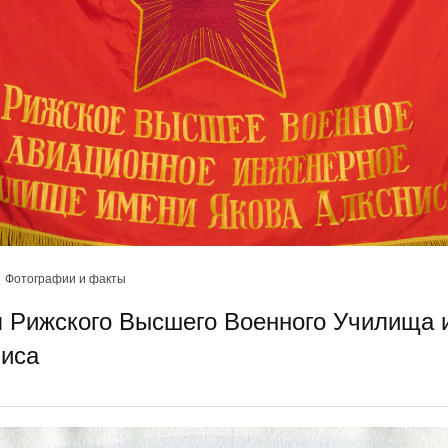
Фотографии и факты
 Рижского Высшего Военного Училища 
ниса