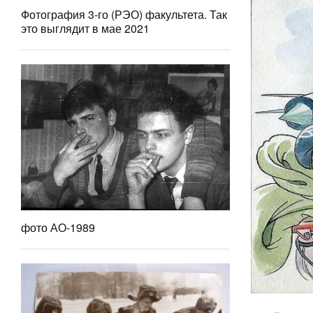
Фотография 3-го (РЭО) факультета. Так
это выглядит в мае 2021
фото АО-1989