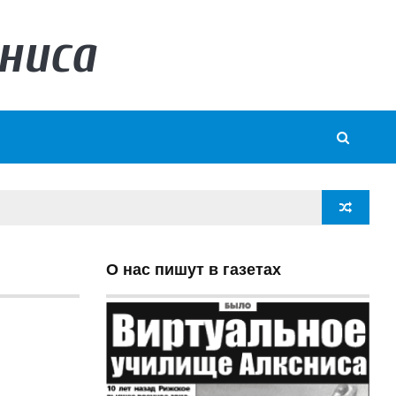
ниса
О нас пишут в газетах