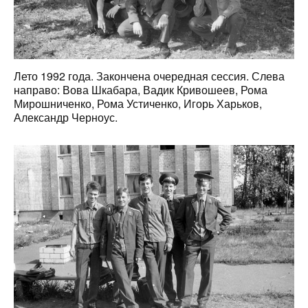
Лето 1992 года. Закончена очередная сессия. Слева
направо: Вова Шкабара, Вадик Кривошеев, Рома
Мирошниченко, Рома Устиченко, Игорь Харьков,
Александр Черноус.