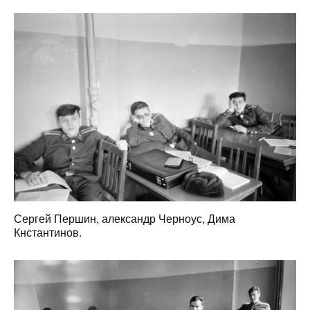
Сергей Першин, александр Черноус, Дима
Кнстантинов.