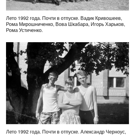
Лето 1992 года. Почти в отпуске. Вадик Кривошеев,
Рома Мирошниченко, Вова Шкабара, Игорь Харьков,
Рома Устиченко.
Лето 1992 года. Почти в отпуске. Александр Черноус,