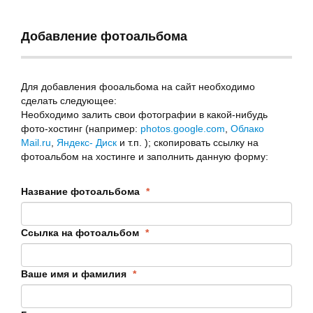
Добавление фотоальбома
Для добавления фооальбома на сайт необходимо
сделать следующее:
Необходимо залить свои фотографии в какой-нибудь
фото-хостинг (например:
photos.google.com
,
Облако
Mail.ru
,
Яндекс- Диск
и т.п. ); скопировать ссылку на
фотоальбом на хостинге и заполнить данную форму:
Название фотоальбома
*
Ссылка на фотоальбом
*
Ваше имя и фамилия
*