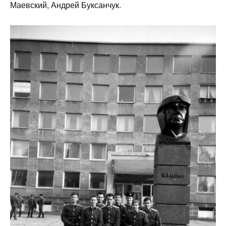
Маевский, Андрей Буксанчук.