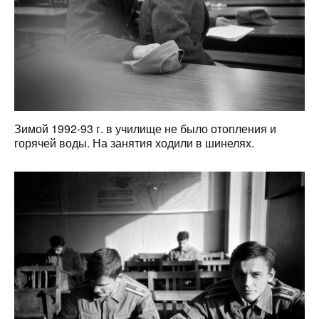
Зимой 1992-93 г. в училище не было отопления и
горячей воды. На занятия ходили в шинелях.