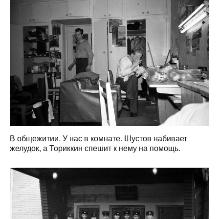
В общежитии. У нас в комнате. Шустов набивает
желудок, а Ториккин спешит к нему на помощь.