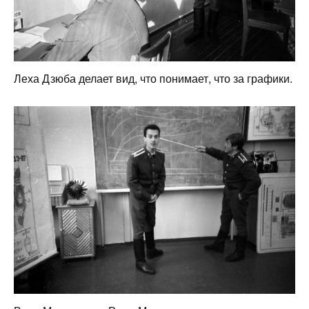
Леха Дзюба делает вид, что понимает, что за графики.