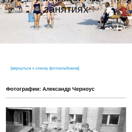
занятиях
[вернуться к списку фотоальбомов]
Фотографии: Александр Черноус