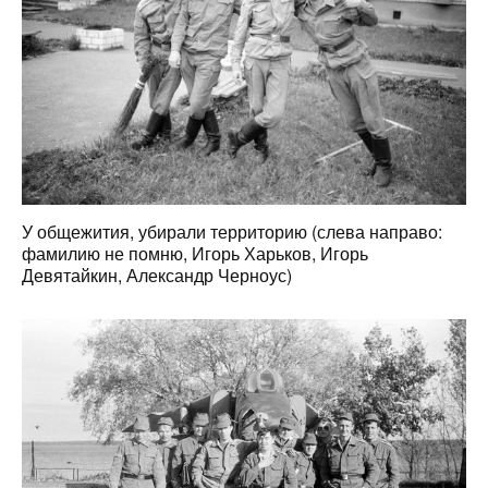
У общежития, убирали территорию (слева направо:
фамилию не помню, Игорь Харьков, Игорь
Девятайкин, Александр Черноус)