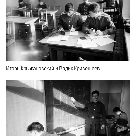
Игорь Крыжановский и Вадик Кривошеев.