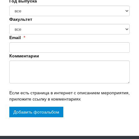
Год выпуска
Факультет
Email
*
Комментарии
Если есть страница в интернет с описанием мероприятия,
приложите ссылку в комментариях
Добавить фотоальбом