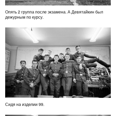
Опять 2 группа после экзамена. А Девятайкин был
дежурным по курсу.
Сидя на изделии 99.