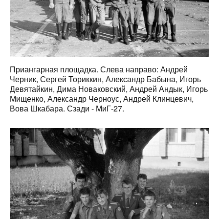
Приангарная площадка. Слева направо: Андрей
Черник, Сергей Ториккин, Александр Бабына, Игорь
Девятайкин, Дима Новаковский, Андрей Андык, Игорь
Мищенко, Александр Черноус, Андрей Клинцевич,
Вова Шкабара. Сзади - МиГ-27.