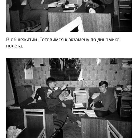
В общежитии. Готовимся к экзамену по динамике
полета.