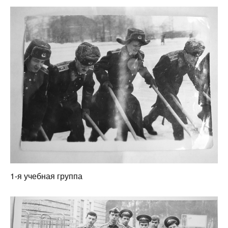
1-я учебная группа