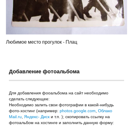
Любимое место прогулок - Плац
Добавление фотоальбома
Для добавления фооальбома на сайт необходимо
сделать следующее:
Необходимо залить свои фотографии в какой-нибудь
фото-хостинг (например:
photos.google.com
,
Облако
Mail.ru
,
Яндекс- Диск
и т.п. ); скопировать ссылку на
фотоальбом на хостинге и заполнить данную форму: