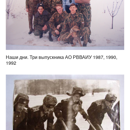
Наши дни. Три выпускника АО РВВАИУ 1987, 1990,
1992