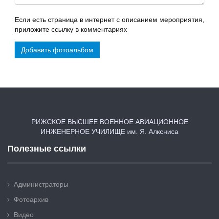
Если есть страница в интернет с описанием мероприятия,
приложите ссылку в комментариях
Добавить фотоальбом
РИЖСКОЕ ВЫСШЕЕ ВОЕННОЕ АВИАЦИОННОЕ
ИНЖЕНЕРНОЕ УЧИЛИЩЕ им. Я. Алксниса
Полезные ссылки
Администраторы
Фотоархив
Видео