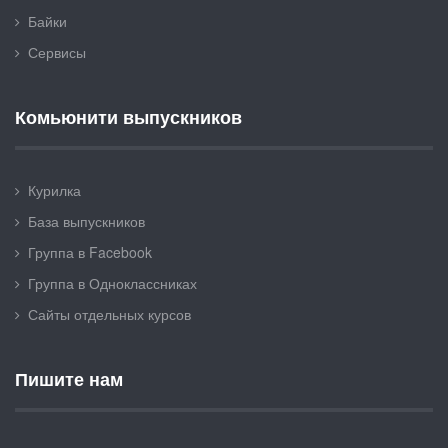
Байки
Сервисы
Комьюнити выпускников
Курилка
База выпускников
Группа в Facebook
Группа в Одноклассниках
Сайты отдельных курсов
Пишите нам