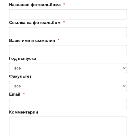
Название фотоальбома
*
Ссылка на фотоальбом
*
Ваше имя и фамилия
*
Год выпуска
Факультет
Email
*
Комментарии