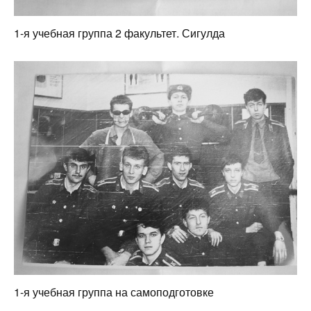
1-я учебная группа 2 факультет. Сигулда
1-я учебная группа на самоподготовке