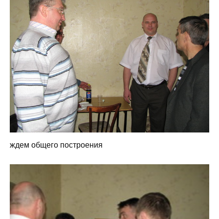
ждем общего построения