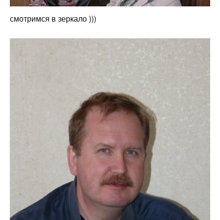
смотримся в зеркало )))