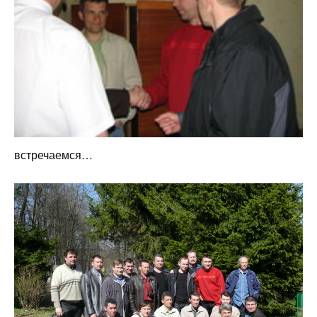
встречаемся…