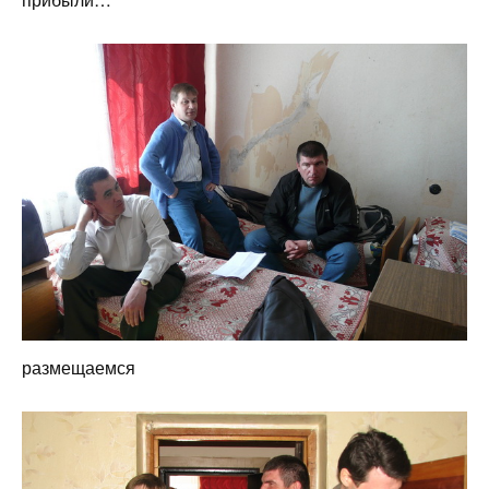
размещаемся