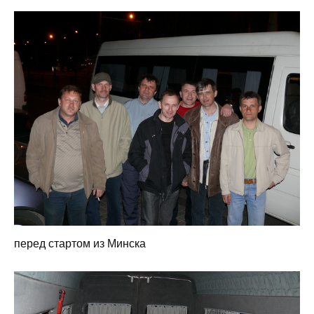
перед стартом из Минска