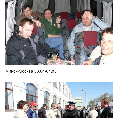
Минск-Москва 30.04-01.05