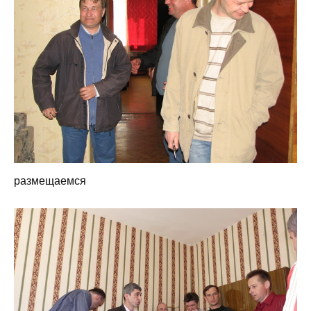
размещаемся