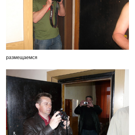
размещаемся