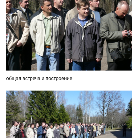
общая встреча и построение