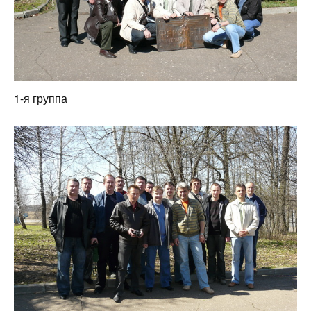
1-я группа