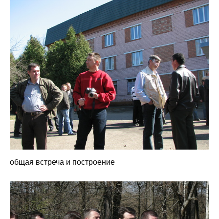
общая встреча и построение