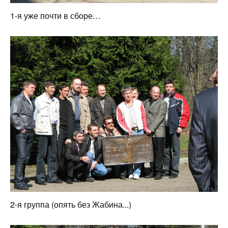
1-я уже почти в сборе…
2-я группа (опять без Жабина...)