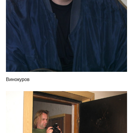
Винокуров