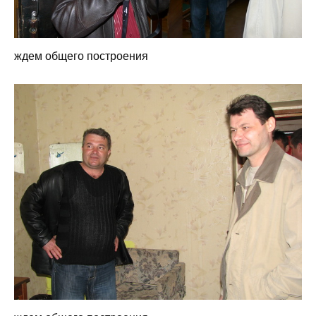
ждем общего построения