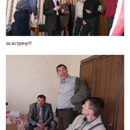
за встречу!!!