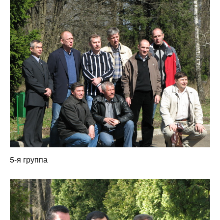
5-я группа