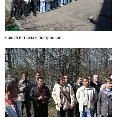
общая встреча и построение