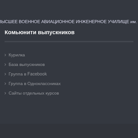
ЫСШЕЕ ВОЕННОЕ АВИАЦИОННОЕ ИНЖЕНЕРНОЕ УЧИЛИЩЕ им. Я
Комьюнити выпускников
Курилка
База выпускников
Группа в Facebook
Группа в Одноклассниках
Сайты отдельных курсов