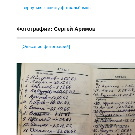
[вернуться к списку фотоальбомов]
Фотографии: Сергей Аримов
[Описание фотографий]