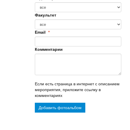
Факультет
Email
*
Комментарии
Если есть страница в интернет с описанием
мероприятия, приложите ссылку в
комментариях
Добавить фотоальбом