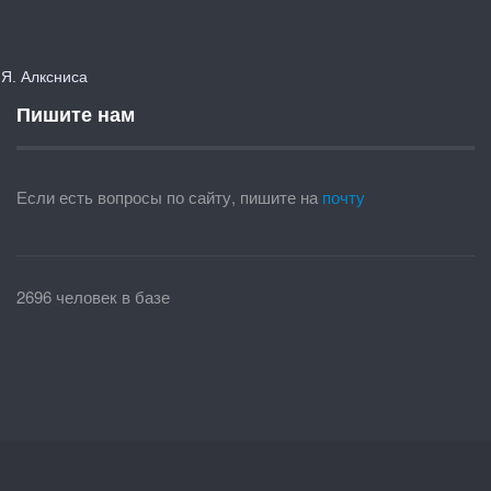
. Алксниса
Пишите нам
Если есть вопросы по сайту, пишите на
почту
2696 человек в базе