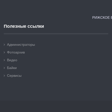
РИЖСКОЕ В
Полезные ссылки
Администраторы
Фотоархив
Видео
Байки
Сервисы