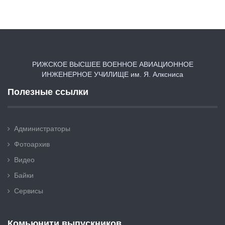
РИЖСКОЕ ВЫСШЕЕ ВОЕННОЕ АВИАЦИОННОЕ
ИНЖЕНЕРНОЕ УЧИЛИЩЕ им. Я. Алксниса
Полезные ссылки
Администраторы
Фотоархив
Видео
Байки
Сервисы
Комьюнити выпускников