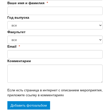
Ваше имя и фамилия
*
Год выпуска
Факультет
Email
*
Комментарии
Если есть страница в интернет с описанием мероприятия,
приложите ссылку в комментариях
Добавить фотоальбом