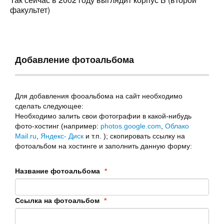
факультет)
Добавление фотоальбома
Для добавления фооальбома на сайт необходимо
сделать следующее:
Необходимо залить свои фотографии в какой-нибудь
фото-хостинг (например:
photos.google.com
,
Облако
Mail.ru
,
Яндекс- Диск
и т.п. ); скопировать ссылку на
фотоальбом на хостинге и заполнить данную форму:
Название фотоальбома
*
Ссылка на фотоальбом
*