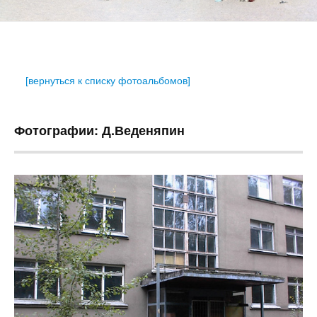
[вернуться к списку фотоальбомов]
Фотографии: Д.Веденяпин