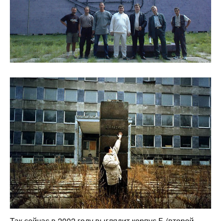
Так сейчас в 2002 году выглядит корпус Б (второй