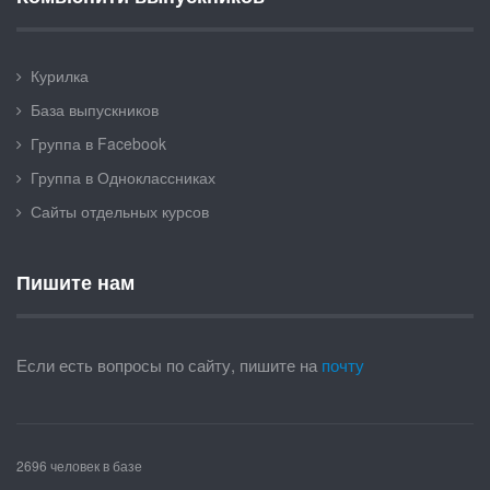
Курилка
База выпускников
Группа в Facebook
Группа в Одноклассниках
Сайты отдельных курсов
Пишите нам
Если есть вопросы по сайту, пишите на
почту
2696 человек в базе