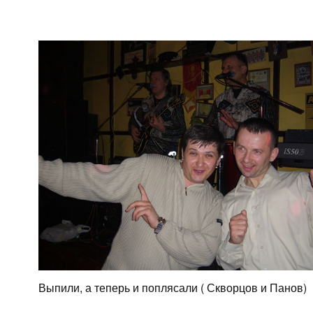
Выпили, а теперь и поплясали ( Скворцов и Панов)