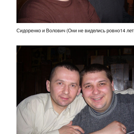
Сидоренко и Волович (Они не виделись ровно14 лет