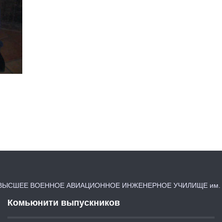
ЫСШЕЕ ВОЕННОЕ АВИАЦИОННОЕ ИНЖЕНЕРНОЕ УЧИЛИЩЕ им. Я
Комьюнити выпускников