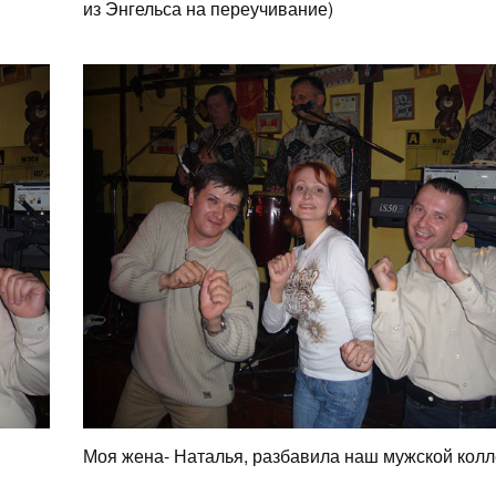
из Энгельса на переучивание)
Моя жена- Наталья, разбавила наш мужской колл