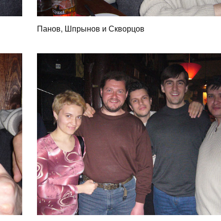
Панов, Шпрынов и Скворцов