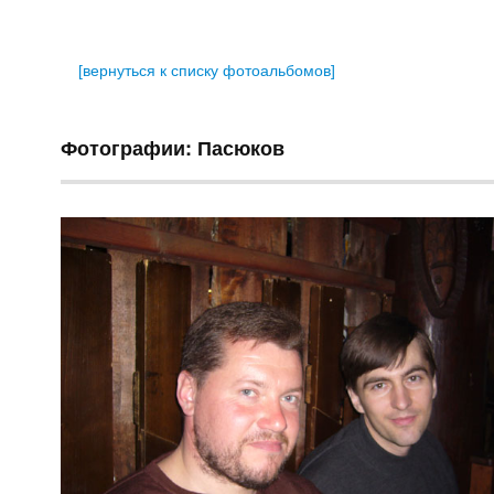
[вернуться к списку фотоальбомов]
Фотографии: Пасюков