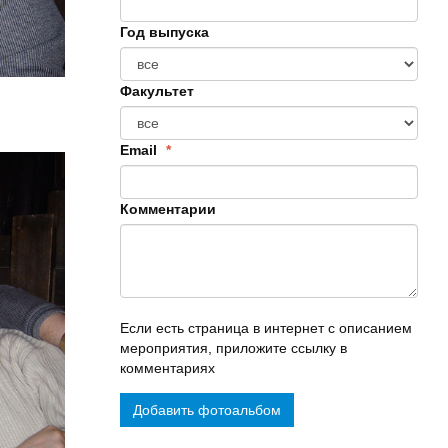
Год выпуска
Факультет
Email
*
Комментарии
Если есть страница в интернет с описанием
мероприятия, приложите ссылку в
комментариях
Добавить фотоальбом