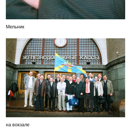
Мельник
на вокзале