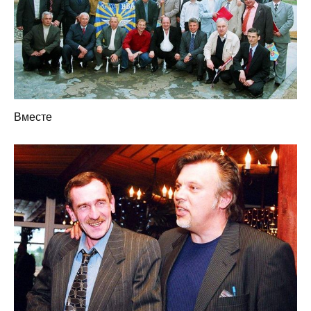
Вместе