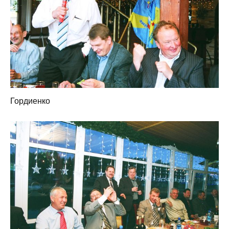
Гордиенко