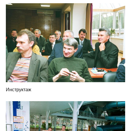
Инструктаж