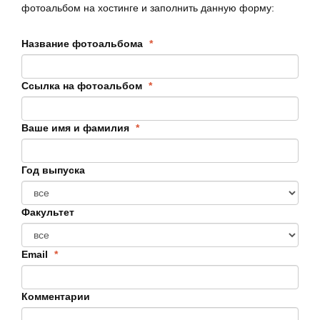
фотоальбом на хостинге и заполнить данную форму:
Название фотоальбома
*
Ссылка на фотоальбом
*
Ваше имя и фамилия
*
Год выпуска
Факультет
Email
*
Комментарии