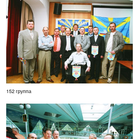
152 группа