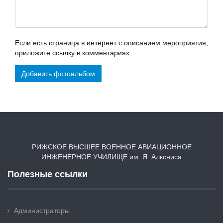
Если есть страница в интернет с описанием мероприятия,
приложите ссылку в комментариях
Добавить фотоальбом
РИЖСКОЕ ВЫСШЕЕ ВОЕННОЕ АВИАЦИОННОЕ
ИНЖЕНЕРНОЕ УЧИЛИЩЕ им. Я. Алксниса
Полезные ссылки
Администраторы