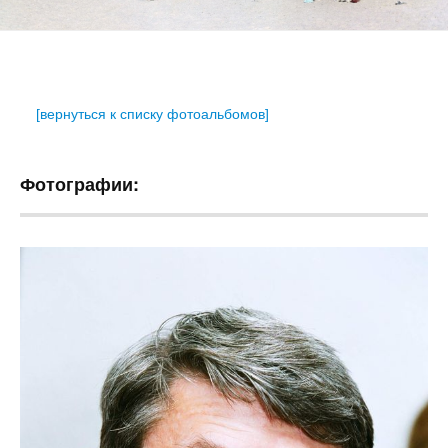
[вернуться к списку фотоальбомов]
Фотографии: