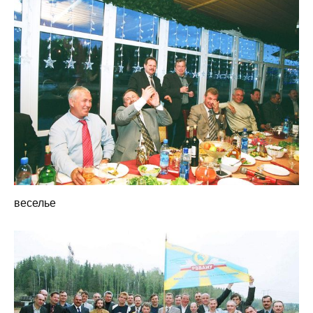
веселье