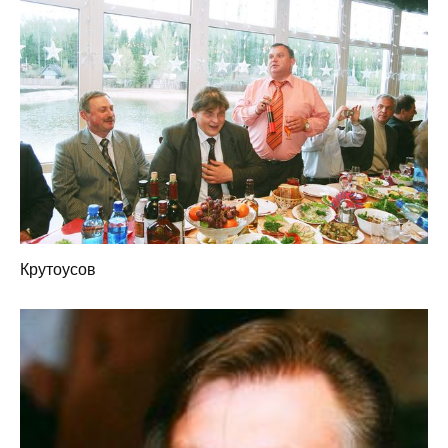
Крутоусов