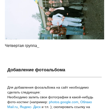
Четвертая группа_
Добавление фотоальбома
Для добавления фооальбома на сайт необходимо
сделать следующее:
Необходимо залить свои фотографии в какой-нибудь
фото-хостинг (например:
photos.google.com
,
Облако
Mail.ru
,
Яндекс- Диск
и т.п. ); скопировать ссылку на