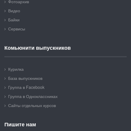
Фотоархив
Видео
Байки
Сервисы
Комьюнити выпускников
Курилка
База выпускников
Группа в Facebook
Группа в Одноклассниках
Сайты отдельных курсов
Пишите нам