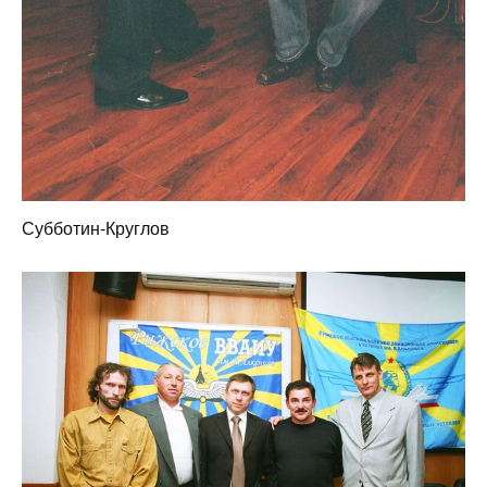
Субботин-Круглов