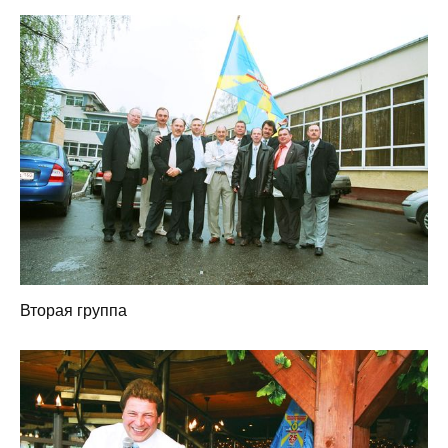
Вторая группа