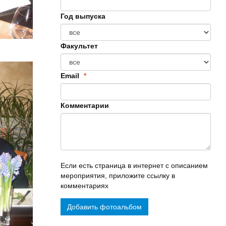
Год выпуска
Факультет
Email
*
Комментарии
Если есть страница в интернет с описанием
мероприятия, приложите ссылку в
комментариях
Добавить фотоальбом