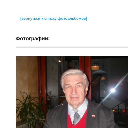
[вернуться к списку фотоальбомов]
Фотографии: