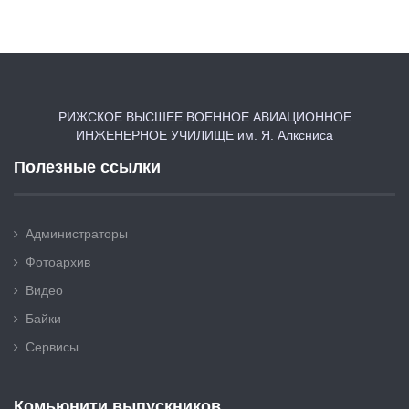
РИЖСКОЕ ВЫСШЕЕ ВОЕННОЕ АВИАЦИОННОЕ
ИНЖЕНЕРНОЕ УЧИЛИЩЕ им. Я. Алксниса
Полезные ссылки
Администраторы
Фотоархив
Видео
Байки
Сервисы
Комьюнити выпускников