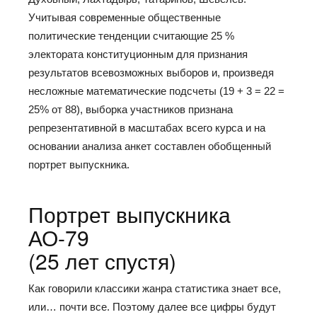
Учитывая современные общественные
политические тенденции считающие 25 %
электората конституционным для признания
результатов всевозможных выборов и, произведя
несложные математические подсчеты (19 + 3 = 22 =
25% от 88), выборка участников признана
репрезентативной в масштабах всего курса и на
основании анализа анкет составлен обобщенный
портрет выпускника.
Портрет выпускника
АО-79
(25 лет спустя)
Как говорили классики жанра статистика знает все,
или… почти все. Поэтому далее все цифры будут