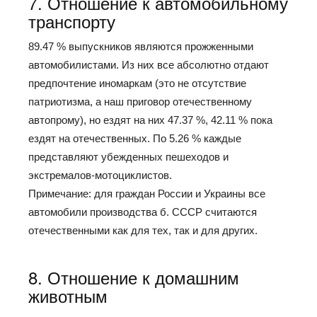
7. Отношение к автомобильному
транспорту
89.47 % выпускников являются прожженными
автомобилистами. Из них все абсолютно отдают
предпочтение иномаркам (это не отсутствие
патриотизма, а наш приговор отечественному
автопрому), но ездят на них 47.37 %, 42.11 % пока
ездят на отечественных. По 5.26 % каждые
представляют убежденных пешеходов и
экстремалов-мотоциклистов.
Примечание: для граждан России и Украины все
автомобили производства б. СССР считаются
отечественными как для тех, так и для других.
8. Отношение к домашним
животным