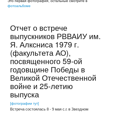
Это первая фотография, остальные смотрите в
фотоальбоме
Отчет о встрече
выпускников РВВАИУ им.
Я. Алксниса 1979 г.
(факультета АО),
посвященного 59-ой
годовщине Победы в
Великой Отечественной
войне и 25-летию
выпуска
[фотографии тут]
Встреча состоялась 8 - 9 мая с.г. в Звездном