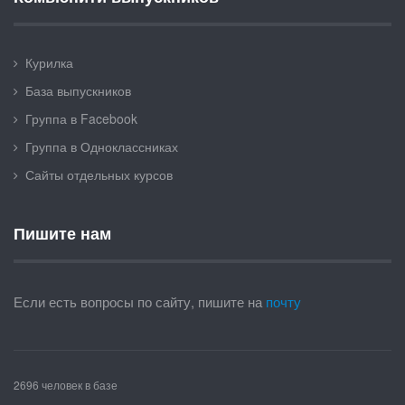
Курилка
База выпускников
Группа в Facebook
Группа в Одноклассниках
Сайты отдельных курсов
Пишите нам
Если есть вопросы по сайту, пишите на
почту
2696 человек в базе