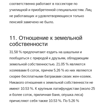
соответственно работают в госсекторе по
училищной и приобретенной специальностям. Лиц
не работающих и удовлетворяющихся только
пенсией замечено не было.
11. Отношение к земельной
собственности
31.58 % предпочитают ездить на шашлыки и
пообщаться с природой к друзьям, обладающим
земельной собственностью. 21.05 % являются
хозяевами 6 соток, причем 5.26 % из них являются
скорее бесплатными батраками своих жен-хозяек.
Никакого отношения к земельной собственности не
имеют 10.53 %. К крупным латифундистам (около 25
и более соток, приличная баня, опушка леса)
причисляют себя также 10.53 %. По 5.26 %