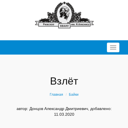
Перекл
Взлёт
Главная
Байки
автор: Донцов Александр Дмитриевич, добавлено:
11.03.2020