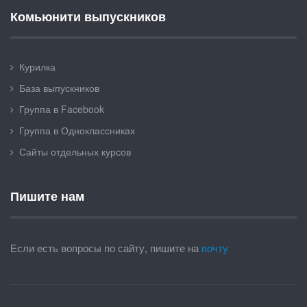
Комьюнити выпускников
Курилка
База выпускников
Группа в Facebook
Группа в Одноклассниках
Сайты отдельных курсов
Пишите нам
Если есть вопросы по сайту, пишите на
почту