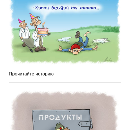
Прочитайте историю