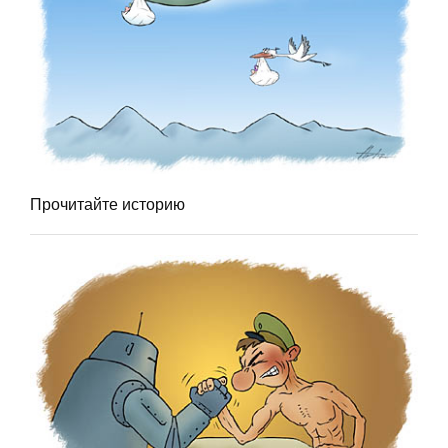
Прочитайте историю