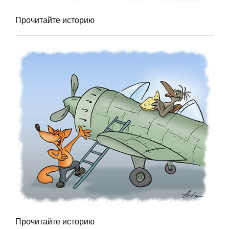
Прочитайте историю
Прочитайте историю