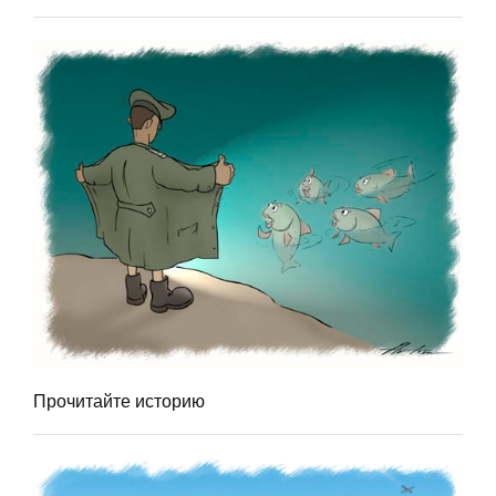
Прочитайте историю