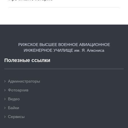
РИЖСКОЕ ВЫСШЕЕ ВОЕННОЕ АВИАЦИОННОЕ
ИНЖЕНЕРНОЕ УЧИЛИЩЕ им. Я. Алксниса
Полезные ссылки
Администраторы
Фотоархив
Видео
Байки
Сервисы