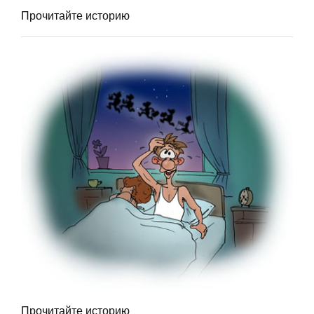
Прочитайте историю
Прочитайте историю