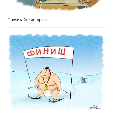
Прочитайте историю