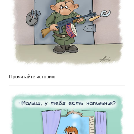
Прочитайте историю