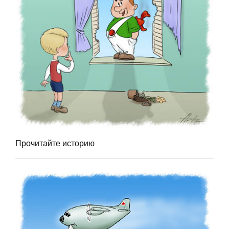
Прочитайте историю