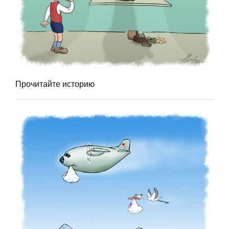
Прочитайте историю