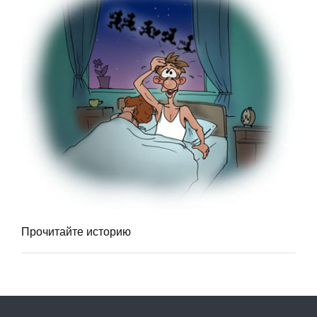
Прочитайте историю