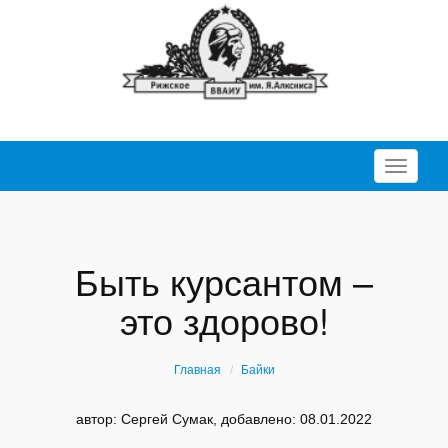
Перекл
Быть курсантом –
это здорово!
Главная
Байки
автор: Сергей Сумак, добавлено: 08.01.2022