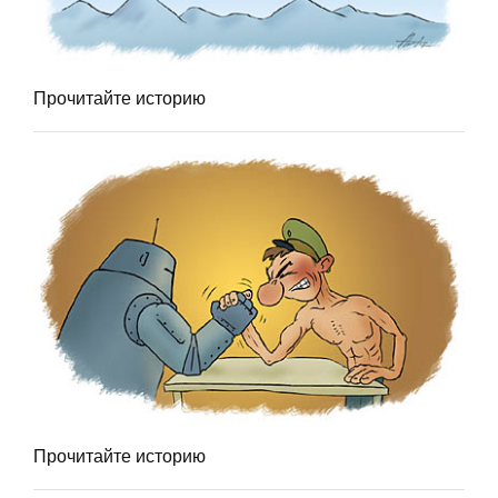
Прочитайте историю
Прочитайте историю