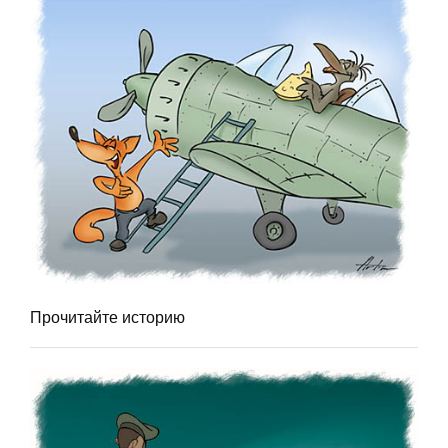
Прочитайте историю