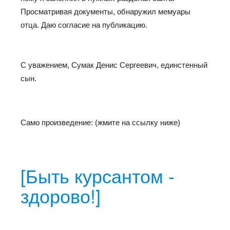
Просматривая документы, обнаружил мемуары
отца. Даю согласие на публикацию.
С уважением, Сумак Денис Сергеевич, единстенный
сын.
Само произведение: (жмите на ссылку ниже)
[Быть курсантом -
здорово!]