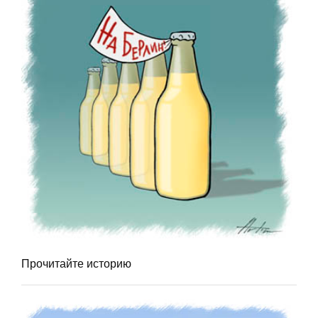
Прочитайте историю