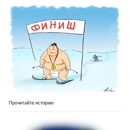
Прочитайте историю