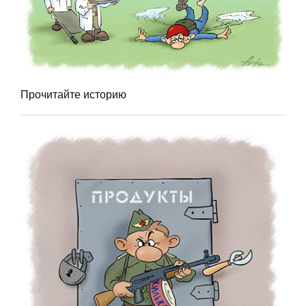
Прочитайте историю