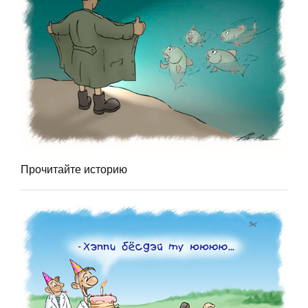
Прочитайте историю