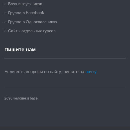
База выпускников
Группа в Facebook
Группа в Одноклассниках
Сайты отдельных курсов
Пишите нам
Если есть вопросы по сайту, пишите на
почту
2696 человек в базе