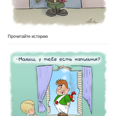
Прочитайте историю