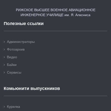
РИЖСКОЕ ВЫСШЕЕ ВОЕННОЕ АВИАЦИОННОЕ
ИНЖЕНЕРНОЕ УЧИЛИЩЕ им. Я. Алксниса
Полезные ссылки
Администраторы
Фотоархив
Видео
Байки
Сервисы
Комьюнити выпускников
Курилка