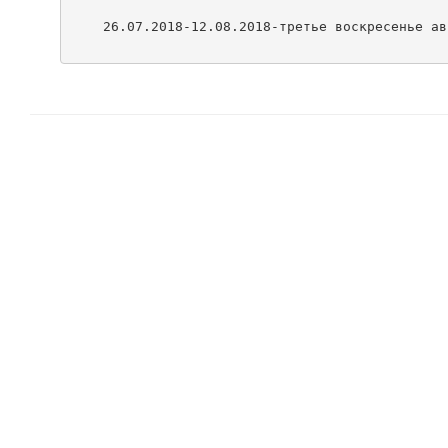
    26.07.2018-12.08.2018-третье воскресенье авг