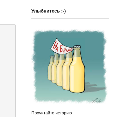
Улыбнитесь :-)
Прочитайте историю