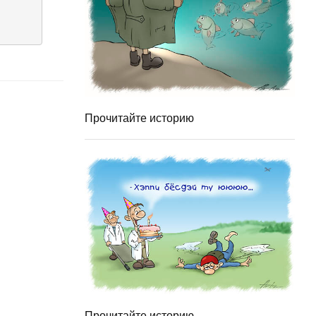
Прочитайте историю
Прочитайте историю