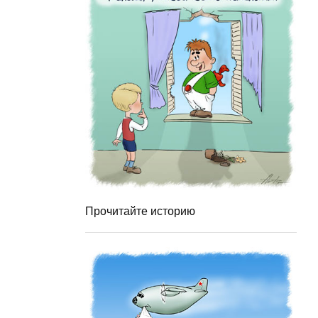
Прочитайте историю