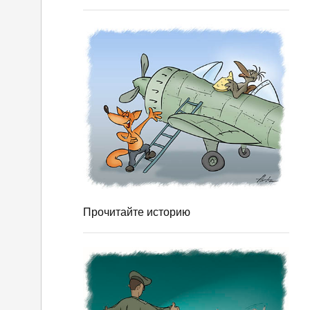
Прочитайте историю