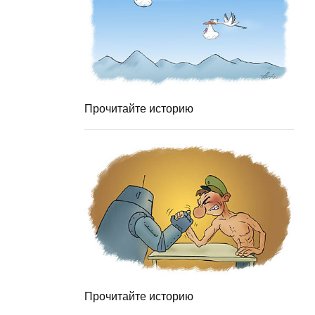
Прочитайте историю
Прочитайте историю