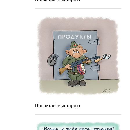
Прочитайте историю