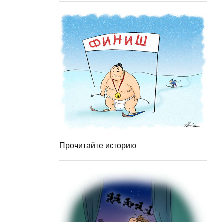
Прочитайте историю