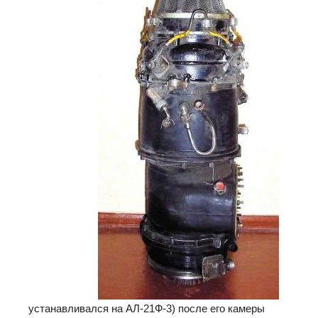
устанавливался на АЛ-21Ф-3) после его камеры