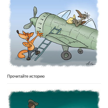
Прочитайте историю