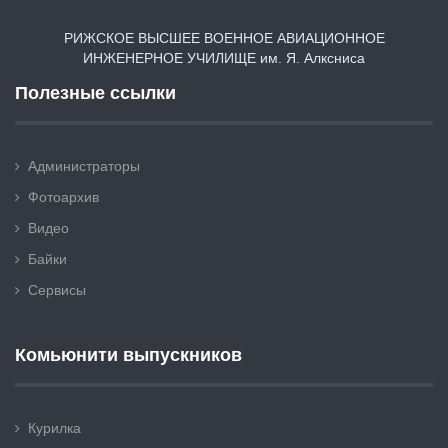
РИЖСКОЕ ВЫСШЕЕ ВОЕННОЕ АВИАЦИОННОЕ
ИНЖЕНЕРНОЕ УЧИЛИЩЕ им. Я. Алксниса
Полезные ссылки
Администраторы
Фотоархив
Видео
Байки
Сервисы
Комьюнити выпускников
Курилка