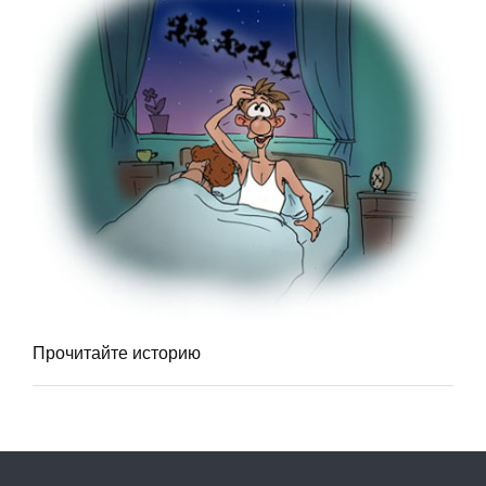
Прочитайте историю