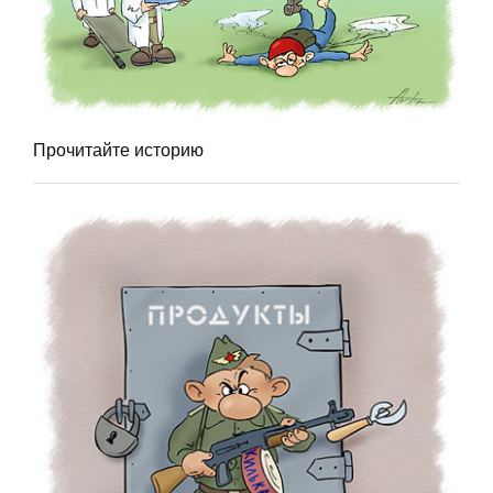
Прочитайте историю