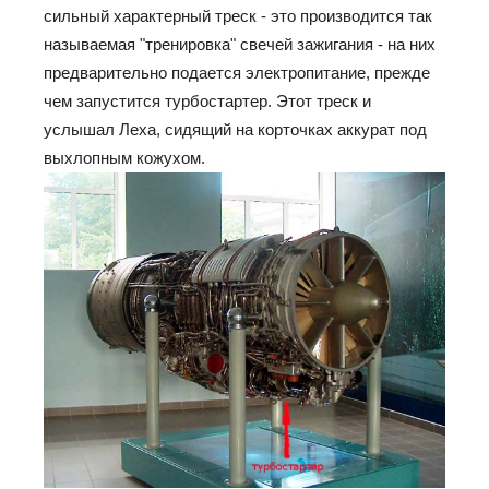
сильный характерный треск - это производится так
называемая "тренировка" свечей зажигания - на них
предварительно подается электропитание, прежде
чем запустится турбостартер. Этот треск и
услышал Леха, сидящий на корточках аккурат под
выхлопным кожухом.