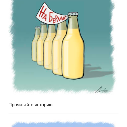
Прочитайте историю