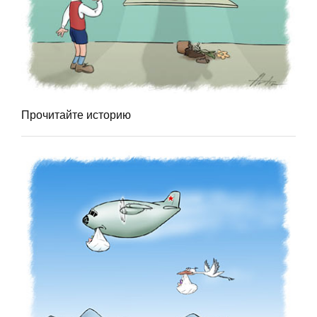
Прочитайте историю