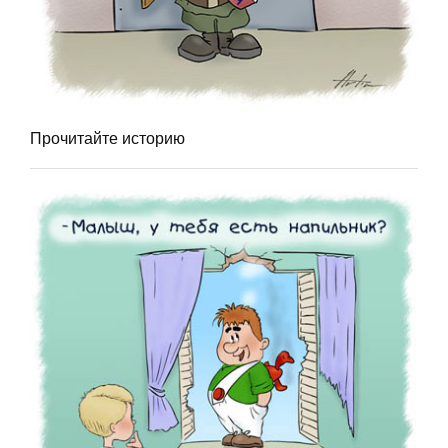
Прочитайте историю