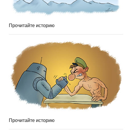
Прочитайте историю
Прочитайте историю