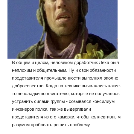
В общем и целом, человеком доработчик Лёха был
неплохим и общительным. Ну и свои обязанности
представителя промышленности выполнял вполне
добросовестно. Когда на технике выявлялись какие-
то неполадки по двигателю, которые не получалось
устранить силами группы - созывался консилиум
инженеров полка, так же выдергивали
представителя из его каморки, чтобы коллективным
разумом пробовать решить проблему.