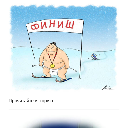
Прочитайте историю