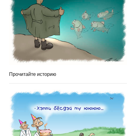
Прочитайте историю