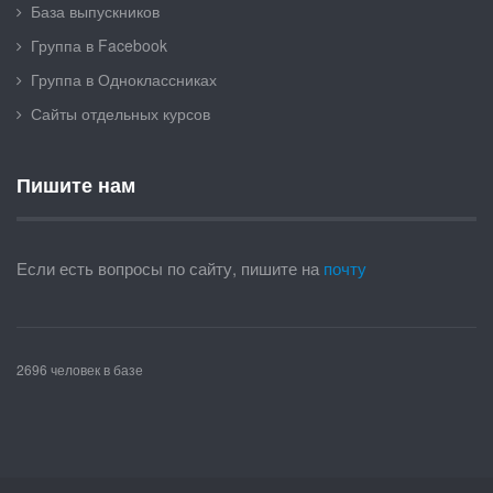
База выпускников
Группа в Facebook
Группа в Одноклассниках
Сайты отдельных курсов
Пишите нам
Если есть вопросы по сайту, пишите на
почту
2696 человек в базе