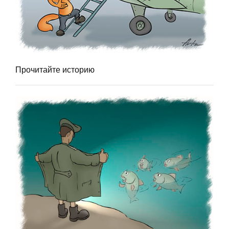
Прочитайте историю