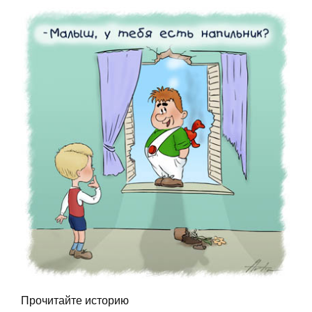
Прочитайте историю