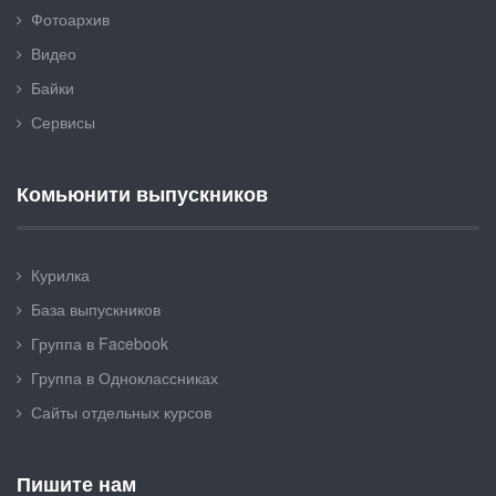
Фотоархив
Видео
Байки
Сервисы
Комьюнити выпускников
Курилка
База выпускников
Группа в Facebook
Группа в Одноклассниках
Сайты отдельных курсов
Пишите нам