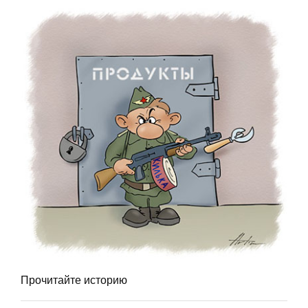
Прочитайте историю