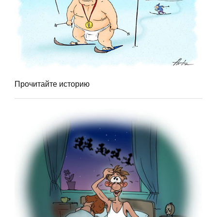
Прочитайте историю