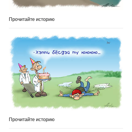
Прочитайте историю
Прочитайте историю