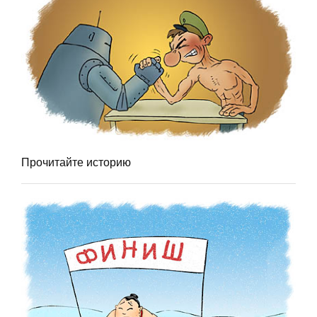
Прочитайте историю