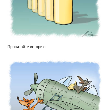
Прочитайте историю