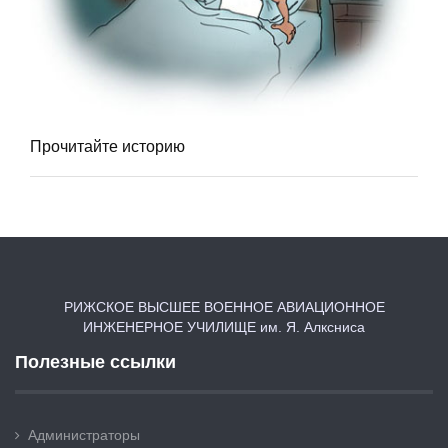
Прочитайте историю
РИЖСКОЕ ВЫСШЕЕ ВОЕННОЕ АВИАЦИОННОЕ
ИНЖЕНЕРНОЕ УЧИЛИЩЕ им. Я. Алксниса
Полезные ссылки
Администраторы