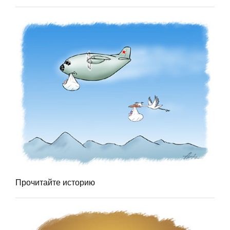
Прочитайте историю