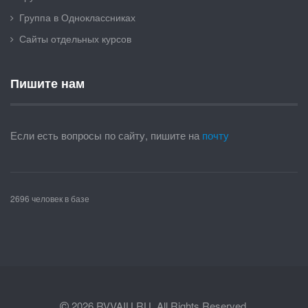
Группа в Одноклассниках
Сайты отдельных курсов
Пишите нам
Если есть вопросы по сайту, пишите на
почту
2696 человек в базе
2026 RVVAIU.RU. All Rights Reserved.