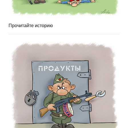
Прочитайте историю