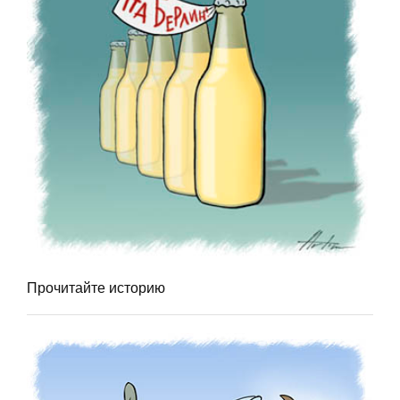
Прочитайте историю