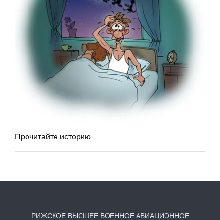
Прочитайте историю
РИЖСКОЕ ВЫСШЕЕ ВОЕННОЕ АВИАЦИОННОЕ