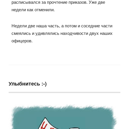
расписывался за прочтение приказов. Уже две
недели как отменили.
Недели две наша часть, а потом и соседние части
смеялись и удивлялись находчивости двух наших
офицеров.
Улыбнитесь :-)