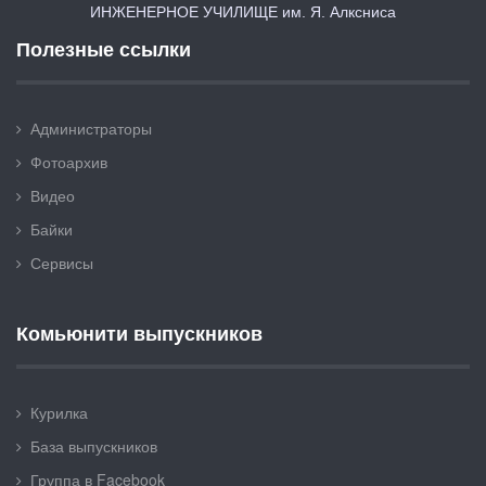
ИНЖЕНЕРНОЕ УЧИЛИЩЕ им. Я. Алксниса
Полезные ссылки
Администраторы
Фотоархив
Видео
Байки
Сервисы
Комьюнити выпускников
Курилка
База выпускников
Группа в Facebook