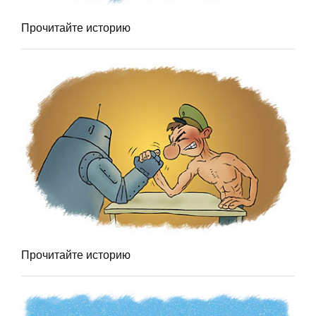
Прочитайте историю
Прочитайте историю