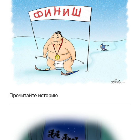
Прочитайте историю