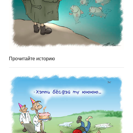
Прочитайте историю