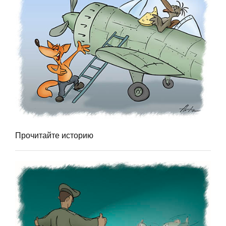
Прочитайте историю