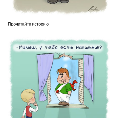
Прочитайте историю