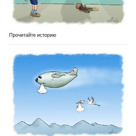
Прочитайте историю