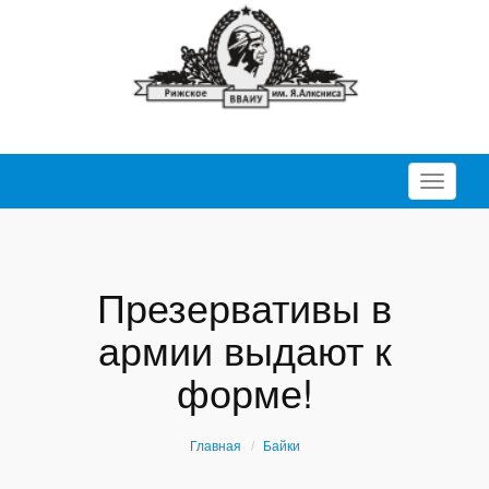
Перекл
Презервативы в
армии выдают к
форме!
Главная
Байки