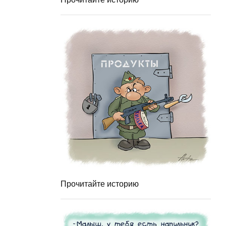
Прочитайте историю