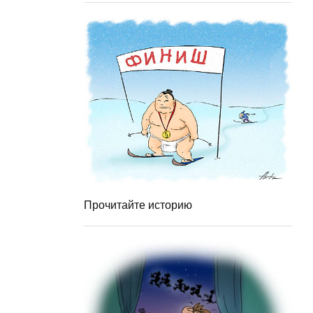
Прочитайте историю