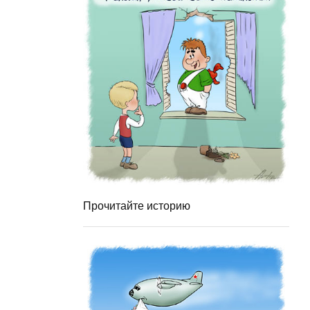
Прочитайте историю