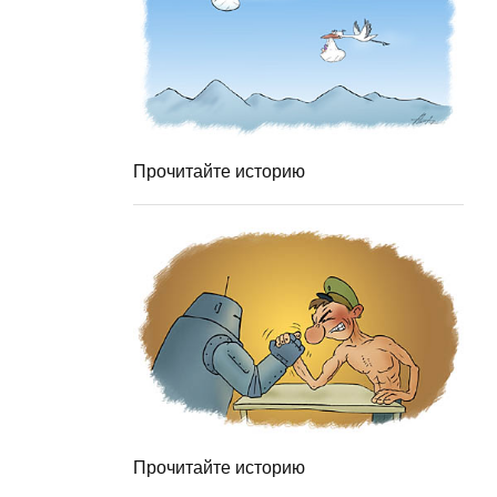
Прочитайте историю
Прочитайте историю